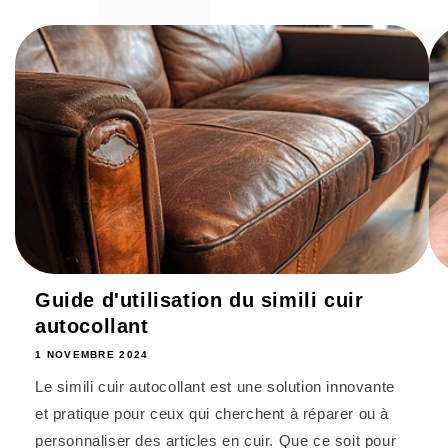
Guide d'utilisation du simili cuir
autocollant
1 NOVEMBRE 2024
Le simili cuir autocollant est une solution innovante
et pratique pour ceux qui cherchent à réparer ou à
personnaliser des articles en cuir. Que ce soit pour