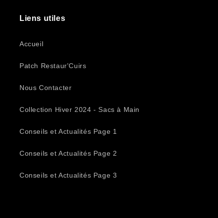
Liens utiles
Accueil
Patch Restaur'Cuirs
Nous Contacter
Collection Hiver 2024 - Sacs à Main
Conseils et Actualités Page 1
Conseils et Actualités Page 2
Conseils et Actualités Page 3