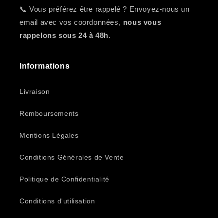
📞 Vous préférez être rappelé ? Envoyez-nous un
email avec vos coordonnées,
nous vous
rappelons sous 24 à 48h
.
Informations
Livraison
Remboursements
Mentions Légales
Conditions Générales de Vente
Politique de Confidentialité
Conditions d'utilisation