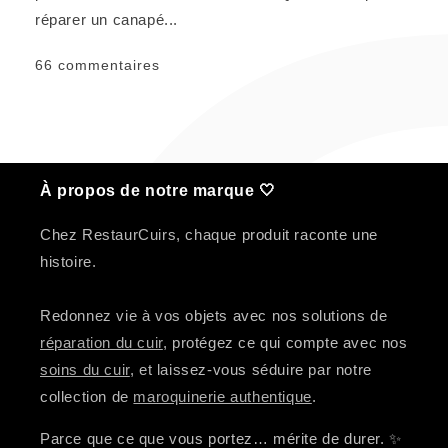
réparer un canapé...
66 commentaires
À propos de notre marque 🤍
Chez RestaurCuirs, chaque produit raconte une
histoire.
Redonnez vie à vos objets avec nos solutions de
réparation du cuir
, protégez ce qui compte avec nos
soins du cuir
, et laissez-vous séduire par notre
collection de
maroquinerie authentique
.
Parce que ce que vous portez… mérite de durer. ✨