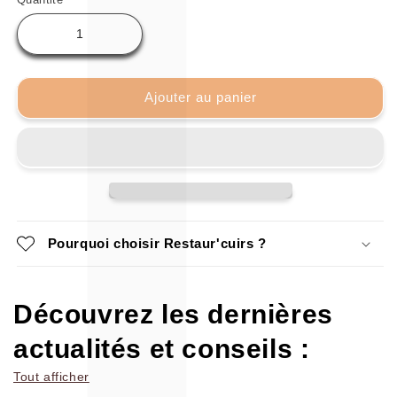
Ajouter au panier
Pourquoi choisir Restaur'cuirs ?
Découvrez les dernières
actualités et conseils :
Tout afficher