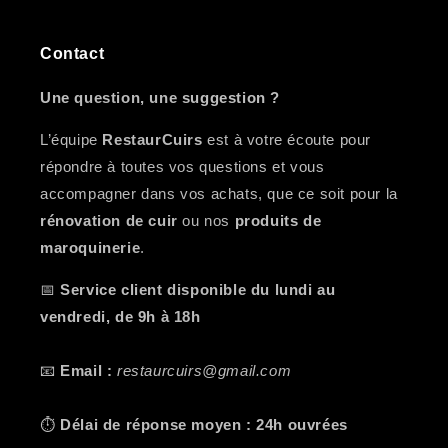
Contact
Une question, une suggestion ?
L’équipe
RestaurCuirs
est à votre écoute pour
répondre à toutes vos questions et vous
accompagner dans vos achats, que ce soit pour la
rénovation de cuir
ou nos
produits de
maroquinerie
.
📅
Service client disponible du lundi au
vendredi, de 9h à 18h
📧
Email :
restaurcuirs@gmail.com
⏱️
Délai de réponse moyen : 24h ouvrées