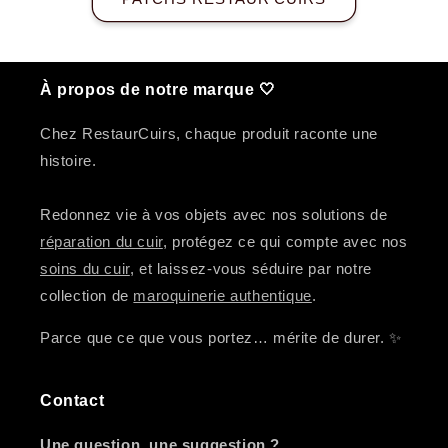
À propos de notre marque 🤍
Chez RestaurCuirs, chaque produit raconte une
histoire.
Redonnez vie à vos objets avec nos solutions de
réparation du cuir
, protégez ce qui compte avec nos
soins du cuir
, et laissez-vous séduire par notre
collection de
maroquinerie authentique
.
Parce que ce que vous portez… mérite de durer. ✨
Contact
Une question, une suggestion ?