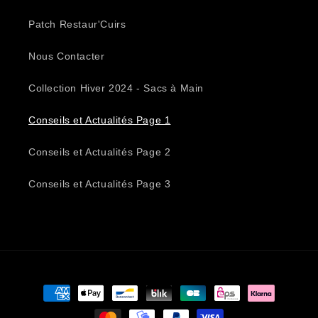
Patch Restaur'Cuirs
Nous Contacter
Collection Hiver 2024 - Sacs à Main
Conseils et Actualités Page 1
Conseils et Actualités Page 2
Conseils et Actualités Page 3
Moyens
de