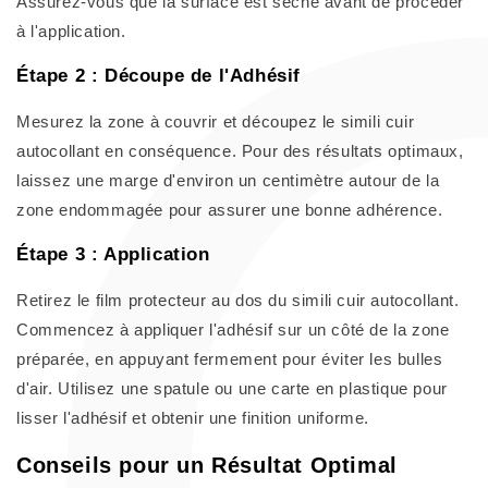
Assurez-vous que la surface est sèche avant de procéder
à l'application.
Étape 2 : Découpe de l'Adhésif
Mesurez la zone à couvrir et découpez le simili cuir
autocollant en conséquence. Pour des résultats optimaux,
laissez une marge d'environ un centimètre autour de la
zone endommagée pour assurer une bonne adhérence.
Étape 3 : Application
Retirez le film protecteur au dos du simili cuir autocollant.
Commencez à appliquer l'adhésif sur un côté de la zone
préparée, en appuyant fermement pour éviter les bulles
d'air. Utilisez une spatule ou une carte en plastique pour
lisser l'adhésif et obtenir une finition uniforme.
Conseils pour un Résultat Optimal