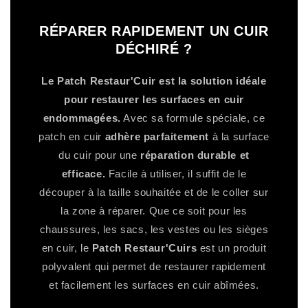
RÉPARER RAPIDEMENT UN CUIR
DÉCHIRÉ ?
Le Patch Restaur'Cuir est la solution idéale
pour restaurer les surfaces en cuir
endommagées.
Avec sa formule spéciale, ce
patch en cuir
adhère parfaitement
à la surface
du cuir pour une
réparation durable et
efficace.
Facile à utiliser, il suffit de le
découper à la taille souhaitée et de le coller sur
la zone à réparer. Que ce soit pour les
chaussures, les sacs, les vestes ou les sièges
en cuir, le
Patch Restaur'Cuirs
est un produit
polyvalent qui permet de restaurer rapidement
et facilement les surfaces en cuir abîmées.