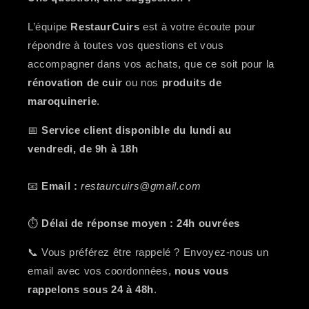
L’équipe
RestaurCuirs
est à votre écoute pour
répondre à toutes vos questions et vous
accompagner dans vos achats, que ce soit pour la
rénovation de cuir
ou nos
produits de
maroquinerie
.
📅
Service client disponible du lundi au
vendredi, de 9h à 18h
📧
Email :
restaurcuirs@gmail.com
⏱️
Délai de réponse moyen : 24h ouvrées
📞 Vous préférez être rappelé ? Envoyez-nous un
email avec vos coordonnées,
nous vous
rappelons sous 24 à 48h
.