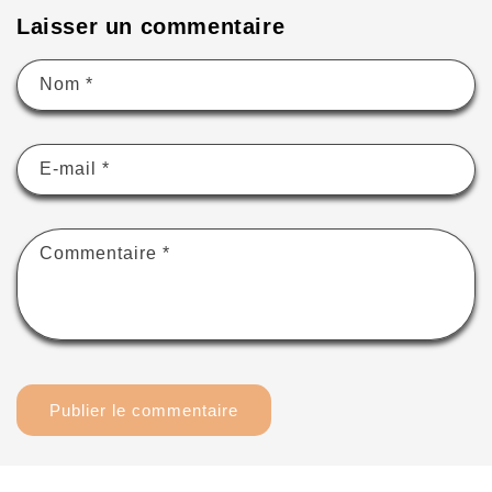
Laisser un commentaire
Nom
*
E-mail
*
Commentaire
*