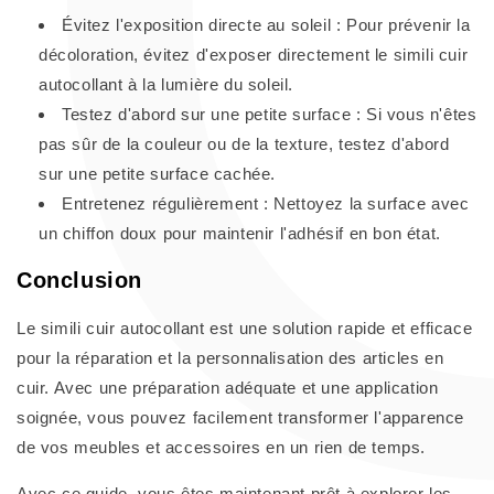
Évitez l'exposition directe au soleil : Pour prévenir la
décoloration, évitez d'exposer directement le simili cuir
autocollant à la lumière du soleil.
Testez d'abord sur une petite surface : Si vous n'êtes
pas sûr de la couleur ou de la texture, testez d'abord
sur une petite surface cachée.
Entretenez régulièrement : Nettoyez la surface avec
un chiffon doux pour maintenir l'adhésif en bon état.
Conclusion
Le simili cuir autocollant est une solution rapide et efficace
pour la réparation et la personnalisation des articles en
cuir. Avec une préparation adéquate et une application
soignée, vous pouvez facilement transformer l'apparence
de vos meubles et accessoires en un rien de temps.
Avec ce guide, vous êtes maintenant prêt à explorer les