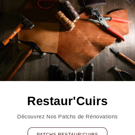
Restaur'Cuirs
Découvrez Nos Patchs de Rénovations
PATCHS RESTAUR'CUIRS