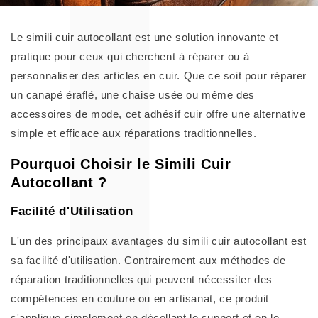
Le simili cuir autocollant est une solution innovante et
pratique pour ceux qui cherchent à réparer ou à
personnaliser des articles en cuir. Que ce soit pour réparer
un canapé éraflé, une chaise usée ou même des
accessoires de mode, cet adhésif cuir offre une alternative
simple et efficace aux réparations traditionnelles.
Pourquoi Choisir le Simili Cuir
Autocollant ?
Facilité d'Utilisation
L'un des principaux avantages du simili cuir autocollant est
sa facilité d'utilisation. Contrairement aux méthodes de
réparation traditionnelles qui peuvent nécessiter des
compétences en couture ou en artisanat, ce produit
s'applique simplement en décollant le support et en le