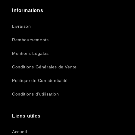
Informations
Livraison
Remboursements
Mentions Légales
Conditions Générales de Vente
Politique de Confidentialité
Conditions d'utilisation
Liens utiles
Accueil