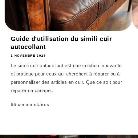
Guide d'utilisation du simili cuir
autocollant
1 NOVEMBRE 2024
Le simili cuir autocollant est une solution innovante
et pratique pour ceux qui cherchent à réparer ou à
personnaliser des articles en cuir. Que ce soit pour
réparer un canapé...
66 commentaires