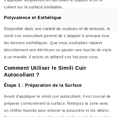
collant sur la surface souhaitée.
Polyvalence et Esthétique
Disponible dans une variété de couleurs et de textures, le
simili cuir autocollant permet de s'adapter à presque tous
les besoins esthétiques. Que vous souhaitiez réparer
discrètement une déchirure ou ajouter une touche de style
à un meuble, il existe un adhésif cuir fait pour vous.
Comment Utiliser le Simili Cuir
Autocollant ?
Étape 1 : Préparation de la Surface
Avant d'appliquer le simili cuir autocollant, il est crucial de
préparer correctement la surface. Nettoyez la zone avec
un chiffon humide pour enlever la poussière et les débris.