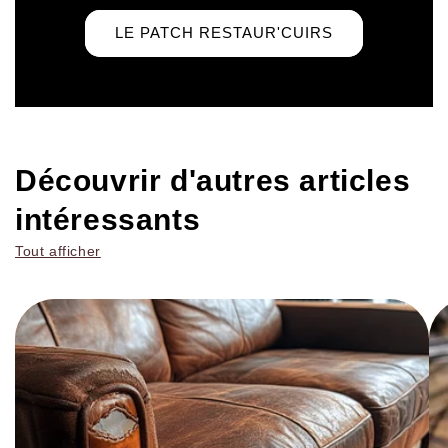
LE PATCH RESTAUR'CUIRS
Découvrir d'autres articles
intéressants
Tout afficher