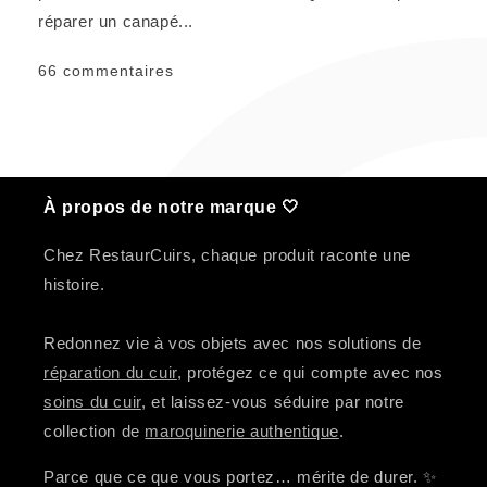
réparer un canapé...
66 commentaires
À propos de notre marque 🤍
Chez RestaurCuirs, chaque produit raconte une
histoire.
Redonnez vie à vos objets avec nos solutions de
réparation du cuir
, protégez ce qui compte avec nos
soins du cuir
, et laissez-vous séduire par notre
collection de
maroquinerie authentique
.
Parce que ce que vous portez… mérite de durer. ✨