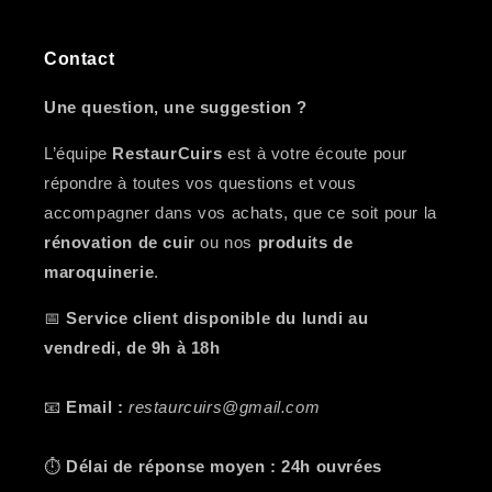
Contact
Une question, une suggestion ?
L’équipe
RestaurCuirs
est à votre écoute pour
répondre à toutes vos questions et vous
accompagner dans vos achats, que ce soit pour la
rénovation de cuir
ou nos
produits de
maroquinerie
.
📅
Service client disponible du lundi au
vendredi, de 9h à 18h
📧
Email :
restaurcuirs@gmail.com
⏱️
Délai de réponse moyen : 24h ouvrées