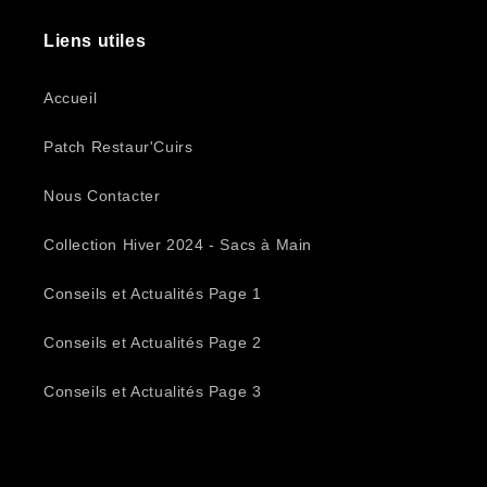
Liens utiles
Accueil
Patch Restaur'Cuirs
Nous Contacter
Collection Hiver 2024 - Sacs à Main
Conseils et Actualités Page 1
Conseils et Actualités Page 2
Conseils et Actualités Page 3