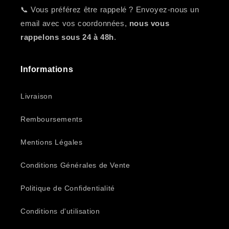
📞 Vous préférez être rappelé ? Envoyez-nous un
email avec vos coordonnées,
nous vous
rappelons sous 24 à 48h
.
Informations
Livraison
Remboursements
Mentions Légales
Conditions Générales de Vente
Politique de Confidentialité
Conditions d'utilisation