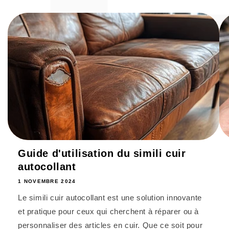
Guide d'utilisation du simili cuir
autocollant
1 NOVEMBRE 2024
Le simili cuir autocollant est une solution innovante
et pratique pour ceux qui cherchent à réparer ou à
personnaliser des articles en cuir. Que ce soit pour