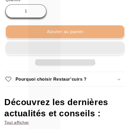
Ajouter au panier
Pourquoi choisir Restaur'cuirs ?
Découvrez les dernières
actualités et conseils :
Tout afficher