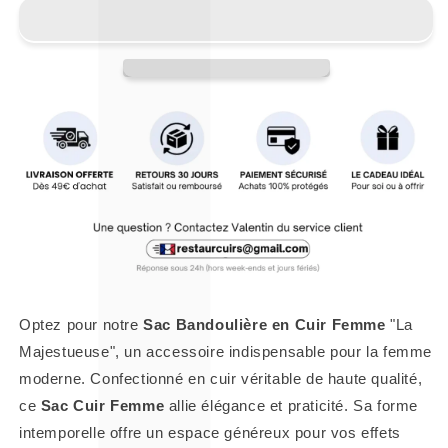
Optez pour notre
Sac Bandoulière en Cuir Femme
"La
Majestueuse", un accessoire indispensable pour la femme
moderne. Confectionné en cuir véritable de haute qualité,
ce
Sac Cuir Femme
allie élégance et praticité. Sa forme
intemporelle offre un espace généreux pour vos effets