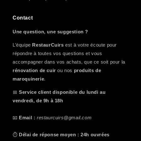
Contact
Une question, une suggestion ?
L’équipe
RestaurCuirs
est à votre écoute pour
répondre à toutes vos questions et vous
accompagner dans vos achats, que ce soit pour la
rénovation de cuir
ou nos
produits de
maroquinerie
.
📅
Service client disponible du lundi au
vendredi, de 9h à 18h
📧
Email :
restaurcuirs@gmail.com
⏱️
Délai de réponse moyen : 24h ouvrées