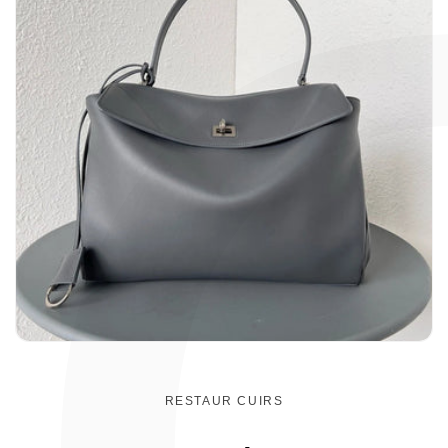
RESTAUR CUIRS