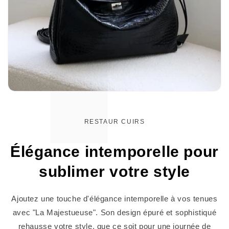
RESTAUR CUIRS
Élégance intemporelle pour
sublimer votre style
Ajoutez une touche d'élégance intemporelle à vos tenues
avec "La Majestueuse". Son design épuré et sophistiqué
rehausse votre style, que ce soit pour une journée de