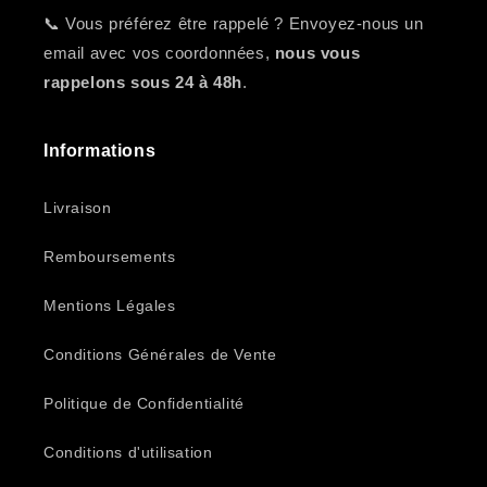
📞 Vous préférez être rappelé ? Envoyez-nous un
email avec vos coordonnées,
nous vous
rappelons sous 24 à 48h
.
Informations
Livraison
Remboursements
Mentions Légales
Conditions Générales de Vente
Politique de Confidentialité
Conditions d'utilisation