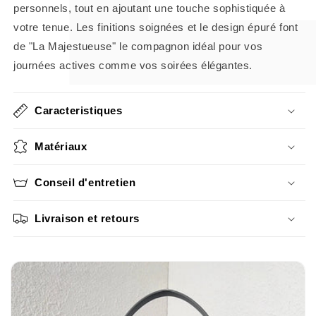
personnels, tout en ajoutant une touche sophistiquée à
votre tenue. Les finitions soignées et le design épuré font
de "La Majestueuse" le compagnon idéal pour vos
journées actives comme vos soirées élégantes.
Caracteristiques
Matériaux
Conseil d'entretien
Livraison et retours