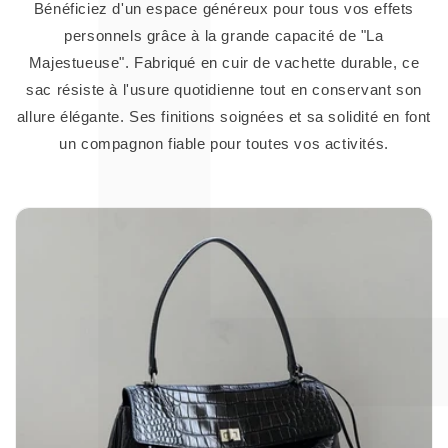
Bénéficiez d'un espace généreux pour tous vos effets
personnels grâce à la grande capacité de "La
Majestueuse". Fabriqué en cuir de vachette durable, ce
sac résiste à l'usure quotidienne tout en conservant son
allure élégante. Ses finitions soignées et sa solidité en font
un compagnon fiable pour toutes vos activités.