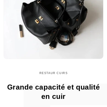
RESTAUR CUIRS
Grande capacité et qualité
en cuir