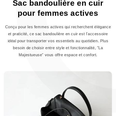
Sac bandoulière en cuir
pour femmes actives
Conçu pour les femmes actives qui recherchent élégance
et praticité, ce sac bandoulière en cuir est l'accessoire
idéal pour transporter vos essentiels au quotidien. Plus
besoin de choisir entre style et fonctionnalité, "La
Majestueuse" vous offre espace et confort.