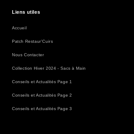
Liens utiles
Accueil
Patch Restaur'Cuirs
Nous Contacter
Collection Hiver 2024 - Sacs à Main
Conseils et Actualités Page 1
Conseils et Actualités Page 2
Conseils et Actualités Page 3