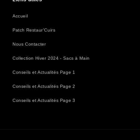
Accueil
Patch Restaur'Cuirs
Nous Contacter
Collection Hiver 2024 - Sacs à Main
Conseils et Actualités Page 1
Conseils et Actualités Page 2
Conseils et Actualités Page 3