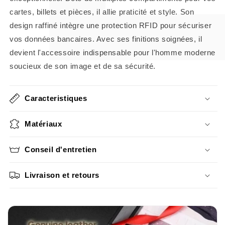
cartes, billets et pièces, il allie praticité et style. Son
design raffiné intègre une protection RFID pour sécuriser
vos données bancaires. Avec ses finitions soignées, il
devient l'accessoire indispensable pour l'homme moderne
soucieux de son image et de sa sécurité.
Caracteristiques
Matériaux
Conseil d'entretien
Livraison et retours