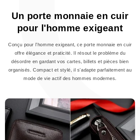
Un porte monnaie en cuir
pour l'homme exigeant
Conçu pour l'homme exigeant, ce porte monnaie en cuir
offre élégance et praticité. Il résout le problème du
désordre en gardant vos cartes, billets et pièces bien
organisés. Compact et stylé, il s'adapte parfaitement au
mode de vie actif des hommes modernes.