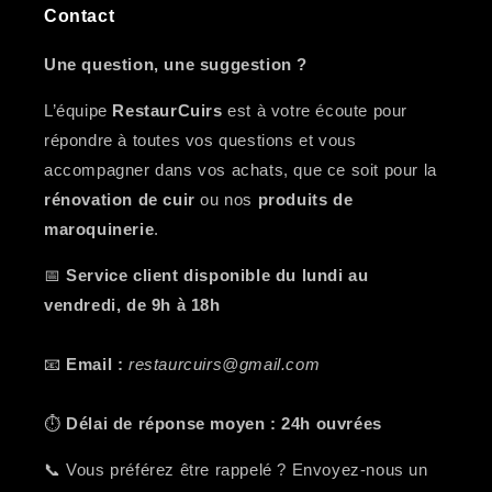
Contact
Une question, une suggestion ?
L’équipe
RestaurCuirs
est à votre écoute pour
répondre à toutes vos questions et vous
accompagner dans vos achats, que ce soit pour la
rénovation de cuir
ou nos
produits de
maroquinerie
.
📅
Service client disponible du lundi au
vendredi, de 9h à 18h
📧
Email :
restaurcuirs@gmail.com
⏱️
Délai de réponse moyen : 24h ouvrées
📞 Vous préférez être rappelé ? Envoyez-nous un