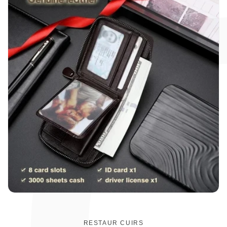
RESTAUR CUIRS