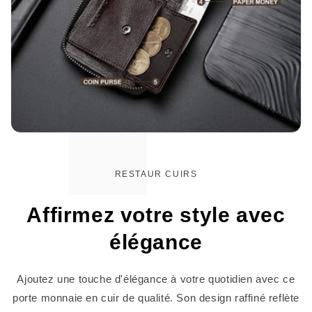
RESTAUR CUIRS
Affirmez votre style avec
élégance
Ajoutez une touche d'élégance à votre quotidien avec ce
porte monnaie en cuir de qualité. Son design raffiné reflète