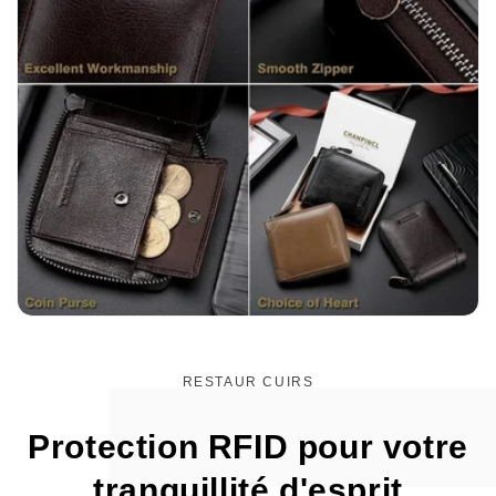
RESTAUR CUIRS
Protection RFID pour votre
tranquillité d'esprit