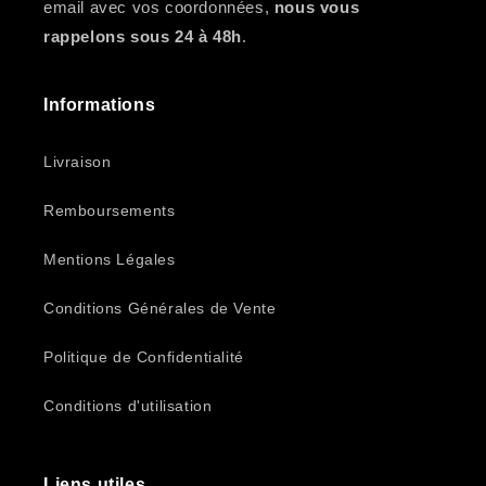
email avec vos coordonnées,
nous vous
rappelons sous 24 à 48h
.
Informations
Livraison
Remboursements
Mentions Légales
Conditions Générales de Vente
Politique de Confidentialité
Conditions d'utilisation
Liens utiles