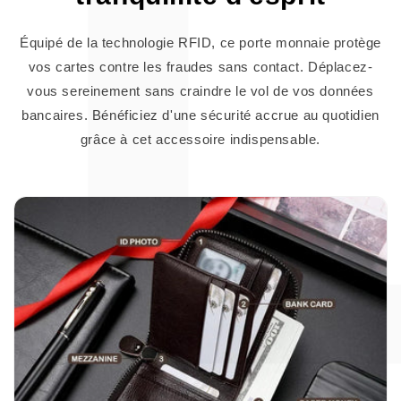
Équipé de la technologie RFID, ce porte monnaie protège
vos cartes contre les fraudes sans contact. Déplacez-
vous sereinement sans craindre le vol de vos données
bancaires. Bénéficiez d'une sécurité accrue au quotidien
grâce à cet accessoire indispensable.