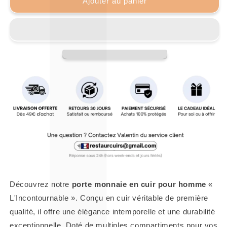
Ajouter au panier
Découvrez notre
porte monnaie en cuir pour homme
«
L'Incontournable ». Conçu en cuir véritable de première
qualité, il offre une élégance intemporelle et une durabilité
exceptionnelle. Doté de multiples compartiments pour vos