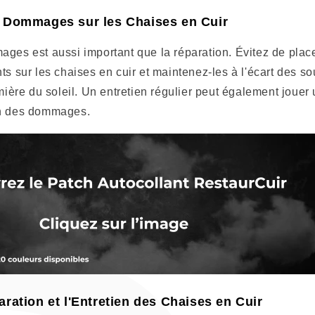
 Dommages sur les Chaises en Cuir
ages est aussi important que la réparation. Évitez de plac
ts sur les chaises en cuir et maintenez-les à l'écart des s
umière du soleil. Un entretien régulier peut également jouer 
on des dommages.
ration et l'Entretien des Chaises en Cuir