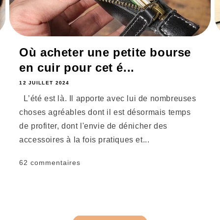
Où acheter une petite bourse
en cuir pour cet é...
12 JUILLET 2024
L’été est là. Il apporte avec lui de nombreuses
choses agréables dont il est désormais temps
de profiter, dont l'envie de dénicher des
accessoires à la fois pratiques et...
62 commentaires