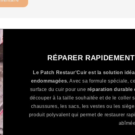
RÉPARER RAPIDEMENT 
Le Patch Restaur'Cuir est la solution idéa
endommagées.
Avec sa formule spéciale, ce
surface du cuir pour une
réparation durable e
découper à la taille souhaitée et de le coller 
chaussures, les sacs, les vestes ou les siège
produit polyvalent qui permet de restaurer rap
abîmée