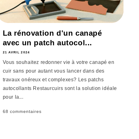
La rénovation d'un canapé
avec un patch autocol...
21 AVRIL 2024
Vous souhaitez redonner vie à votre canapé en
cuir sans pour autant vous lancer dans des
travaux onéreux et complexes? Les patchs
autocollants Restaurcuirs sont la solution idéale
pour la...
68 commentaires