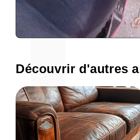
Découvrir d'autres a