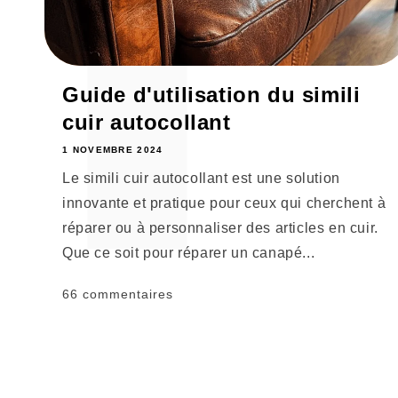
Guide d'utilisation du simili
cuir autocollant
1 NOVEMBRE 2024
Le simili cuir autocollant est une solution
innovante et pratique pour ceux qui cherchent à
réparer ou à personnaliser des articles en cuir.
Que ce soit pour réparer un canapé...
66 commentaires