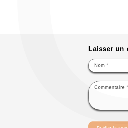
Laisser un
Nom
*
Commentaire